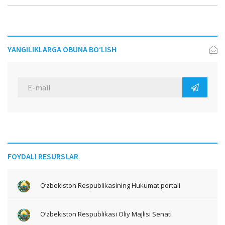
YANGILIKLARGA OBUNA BO‘LISH
FOYDALI RESURSLAR
O‘zbekiston Respublikasining Hukumat portali
O‘zbekiston Respublikasi Oliy Majlisi Senati