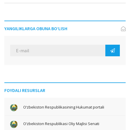
YANGILIKLARGA OBUNA BO‘LISH
FOYDALI RESURSLAR
O‘zbekiston Respublikasining Hukumat portali
O‘zbekiston Respublikasi Oliy Majlisi Senati