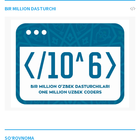
BIR MILLION DASTURCHI
SO‘ROVNOMA