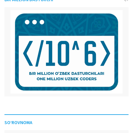
SO‘ROVNOMA