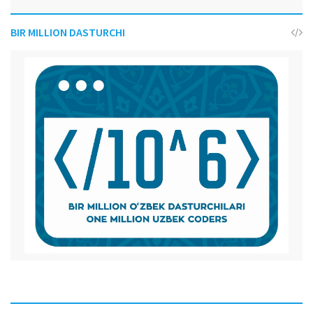
BIR MILLION DASTURCHI