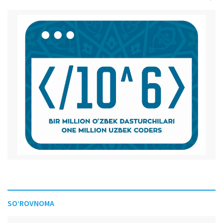
SO‘ROVNOMA