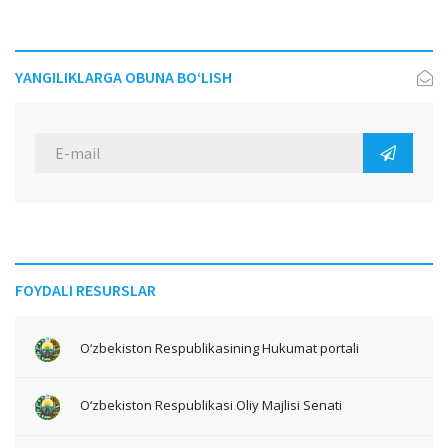
YANGILIKLARGA OBUNA BO‘LISH
FOYDALI RESURSLAR
O‘zbekiston Respublikasining Hukumat portali
O‘zbekiston Respublikasi Oliy Majlisi Senati