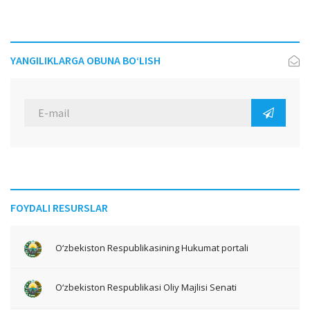
YANGILIKLARGA OBUNA BO‘LISH
FOYDALI RESURSLAR
O‘zbekiston Respublikasining Hukumat portali
O‘zbekiston Respublikasi Oliy Majlisi Senati