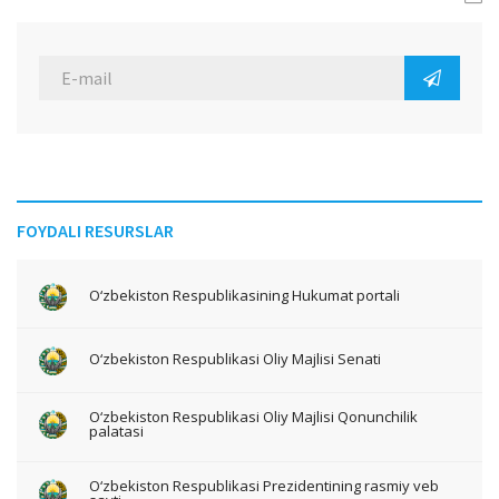
FOYDALI RESURSLAR
O‘zbekiston Respublikasining Hukumat portali
O‘zbekiston Respublikasi Oliy Majlisi Senati
O‘zbekiston Respublikasi Oliy Majlisi Qonunchilik
palatasi
O‘zbekiston Respublikasi Prezidentining rasmiy veb