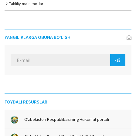
Tahliliy ma’lumotlar
YANGILIKLARGA OBUNA BO‘LISH
FOYDALI RESURSLAR
O‘zbekiston Respublikasining Hukumat portali