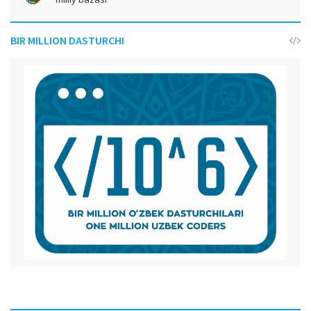
BIR MILLION DASTURCHI