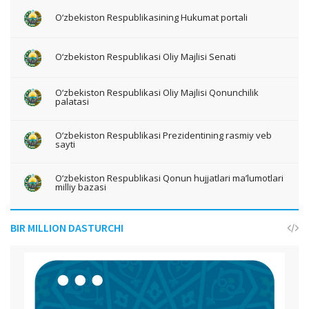
O‘zbekiston Respublikasining Hukumat portali
O‘zbekiston Respublikasi Oliy Majlisi Senati
O‘zbekiston Respublikasi Oliy Majlisi Qonunchilik
palatasi
O‘zbekiston Respublikasi Prezidentining rasmiy veb
sayti
O‘zbekiston Respublikasi Qonun hujjatlari ma’lumotlari
milliy bazasi
BIR MILLION DASTURCHI