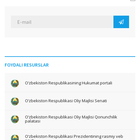
FOYDALI RESURSLAR
O‘zbekiston Respublikasining Hukumat portali
O‘zbekiston Respublikasi Oliy Majlisi Senati
O‘zbekiston Respublikasi Oliy Majlisi Qonunchilik
palatasi
O‘zbekiston Respublikasi Prezidentining rasmiy veb