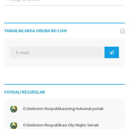
YANGILIKLARGA OBUNA BO‘LISH
FOYDALI RESURSLAR
O‘zbekiston Respublikasining Hukumat portali
O‘zbekiston Respublikasi Oliy Majlisi Senati