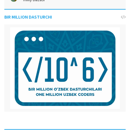
BIR MILLION DASTURCHI