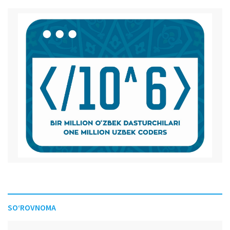
SO‘ROVNOMA