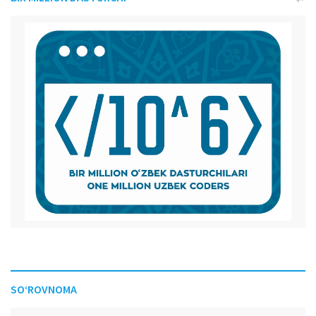
SO‘ROVNOMA