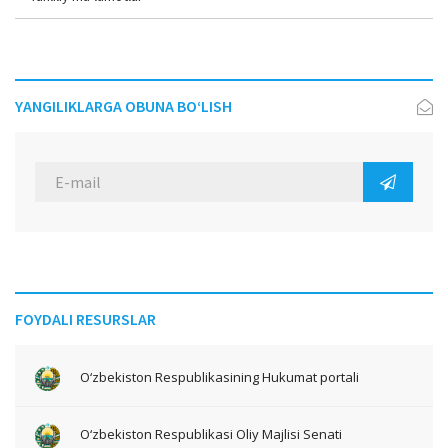
YANGILIKLARGA OBUNA BO‘LISH
FOYDALI RESURSLAR
O‘zbekiston Respublikasining Hukumat portali
O‘zbekiston Respublikasi Oliy Majlisi Senati