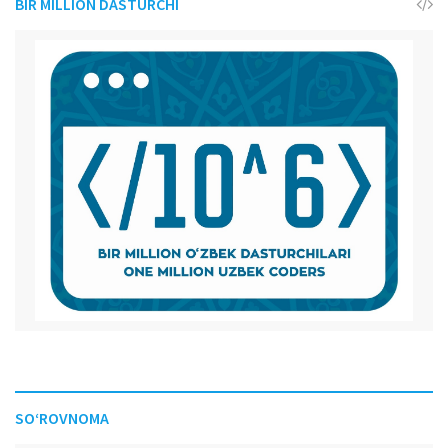
BIR MILLION DASTURCHI
SO‘ROVNOMA