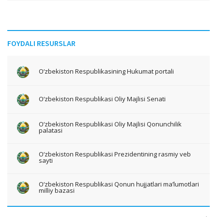
FOYDALI RESURSLAR
O‘zbekiston Respublikasining Hukumat portali
O‘zbekiston Respublikasi Oliy Majlisi Senati
O‘zbekiston Respublikasi Oliy Majlisi Qonunchilik
palatasi
O‘zbekiston Respublikasi Prezidentining rasmiy veb
sayti
O‘zbekiston Respublikasi Qonun hujjatlari ma’lumotlari
milliy bazasi