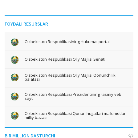
FOYDALI RESURSLAR
O‘zbekiston Respublikasining Hukumat portali
O‘zbekiston Respublikasi Oliy Majlisi Senati
O‘zbekiston Respublikasi Oliy Majlisi Qonunchilik
palatasi
O‘zbekiston Respublikasi Prezidentining rasmiy veb
sayti
O‘zbekiston Respublikasi Qonun hujjatlari ma’lumotlari
milliy bazasi
BIR MILLION DASTURCHI