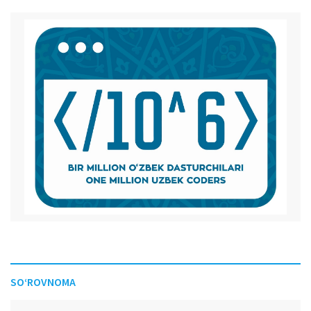
SO‘ROVNOMA